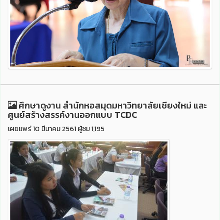
ศึกษาดูงาน สำนักหอสมุดมหาวิทยาลัยเชียงใหม่ และ
ศูนย์สร้างสรรค์งานออกแบบ TCDC
เผยแพร่ 10 มีนาคม 2561 ผู้ชม 1,195