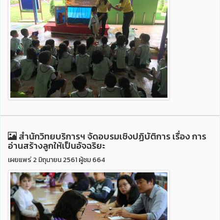
สำนักวิทยบริการฯ จัดอบรมเชิงปฏิบัติการ เรื่อง การ
อ่านสร้างลูกให้เป็นอัจฉริยะ
เผยแพร่ 2 มิถุนายน 2561 ผู้ชม 664