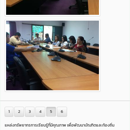
1
2
3
4
5
6
แหล่งทรัพยากรการเรียนรู้ที่มีคุณภาพ เพื่อพัฒนาบัณฑิตและท้องถิ่น