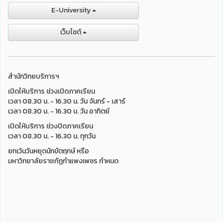
E-University
เว็บไชต์
สำนักวิทยบริการฯ
เปิดให้บริการ ช่วงเปิดภาคเรียน
เวลา 08.30 น. - 16.30 น. วัน จันทร์ - เสาร์
เวลา 08.30 น. - 16.30 น. วัน อาทิตย์
เปิดให้บริการ ช่วงปิดภาคเรียน
เวลา 08.30 น. - 16.30 น. ทุกวัน
ยกเว้นวันหยุดนักขัตฤกษ์ หรือ
มหาวิทยาลัยราชภัฏกำแพงเพชร กำหนด