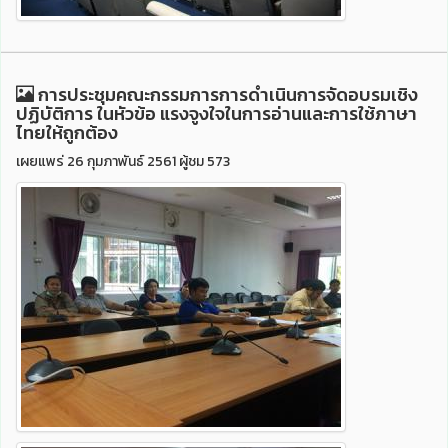
การประชุมคณะกรรมการการดำเนินการจัดอบรมเชิง
ปฏิบัติการ ในหัวข้อ แรงจูงใจในการอ่านและการใช้ภาษา
ไทยให้ถูกต้อง
เผยแพร่ 26 กุมภาพันธ์ 2561 ผู้ชม 573