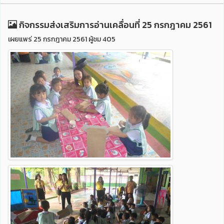
กิจกรรมส่งเสริมการอ่านเคลื่อนที่ 25 กรกฎาคม 2561
เผยแพร่ 25 กรกฎาคม 2561 ผู้ชม 405